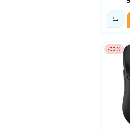
-35 %