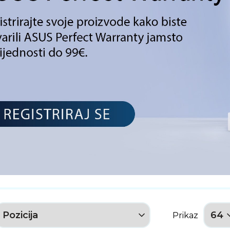
Prikaz