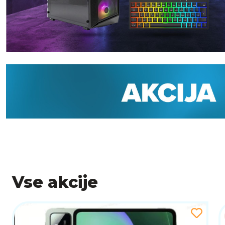
Vse akcije