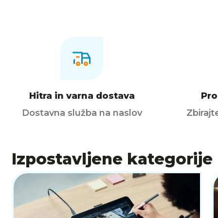
Hitra in varna dostava
Pro
Dostavna služba na naslov
Zbirajt
Izpostavljene kategorije