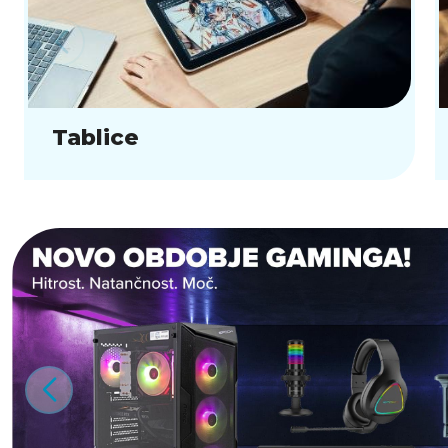
Tablice