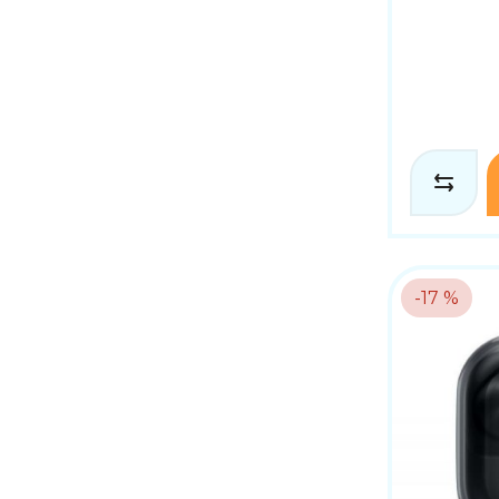
-17 %