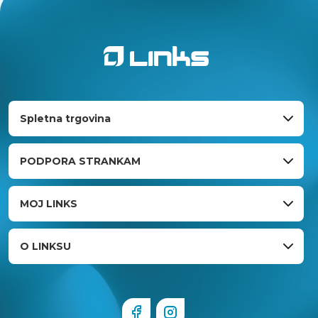
Spletna trgovina
PODPORA STRANKAM
MOJ LINKS
O LINKSU