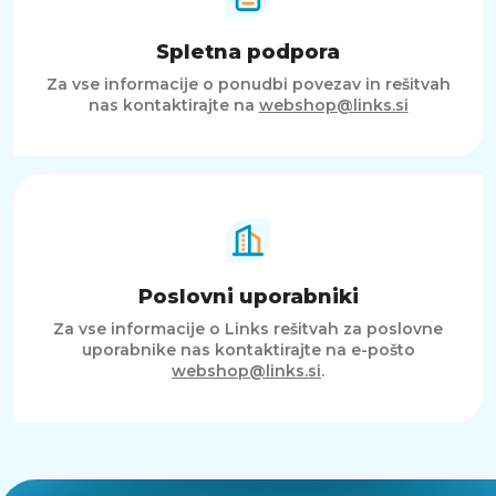
Spletna podpora
Za vse informacije o ponudbi povezav in rešitvah
nas kontaktirajte na
webshop@links.si
Poslovni uporabniki
Za vse informacije o Links rešitvah za poslovne
uporabnike nas kontaktirajte na e-pošto
webshop@links.si
.