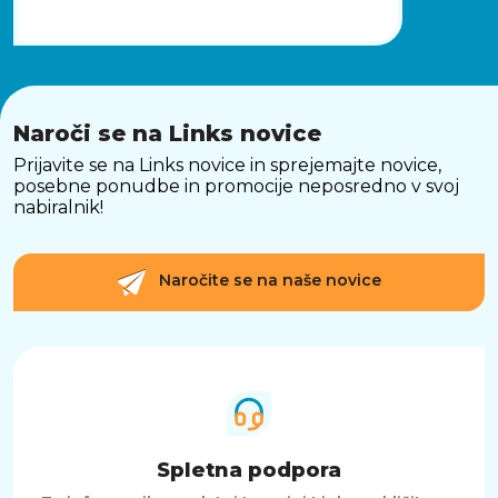
Naroči se na Links novice
Prijavite se na Links novice in sprejemajte novice,
posebne ponudbe in promocije neposredno v svoj
nabiralnik!
Naročite se na naše novice
Spletna podpora