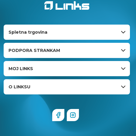
Spletna trgovina
PODPORA STRANKAM
MOJ LINKS
O LINKSU