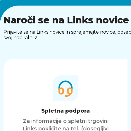
Naroči se na Links novice
Prijavite se na Links novice in sprejemajte novice, p
svoj nabiralnik!
Spletna podpora
Za informacije o spletni trgovini
Links pokličite na tel. (dosegljivi