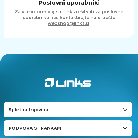
Poslovni uporabniki
Za vse informacije o Links rešitvah za poslovne
uporabnike nas kontaktirajte na e-pošto
webshop@links.si
.
Spletna trgovina
PODPORA STRANKAM