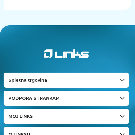
Spletna trgovina
PODPORA STRANKAM
MOJ LINKS
O LINKSU