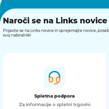
Naroči se na Links novice
Prijavite se na Links novice in sprejemajte novice, p
svoj nabiralnik!
Spletna podpora
Za informacije o spletni trgovini