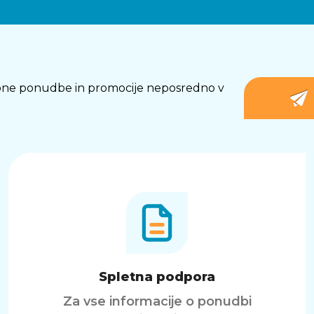
osebne ponudbe in promocije neposredno v
Spletna podpora
Za vse informacije o ponudbi