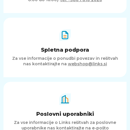
Spletna podpora
Za vse informacije o ponudbi povezav in rešitvah
nas kontaktirajte na
webshop@links.si
Poslovni uporabniki
Za vse informacije o Links rešitvah za poslovne
uporabnike nas kontaktirajte na e-pošto