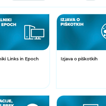
iki Links in Epoch
Izjava o piškotkih