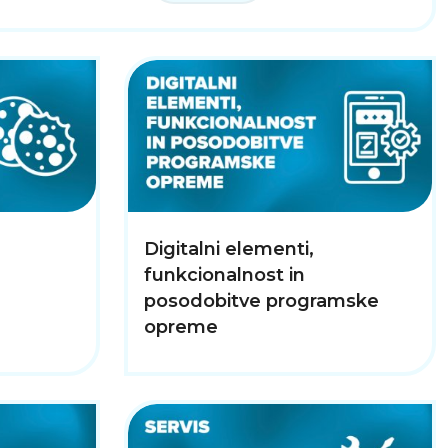
Digitalni elementi,
funkcionalnost in
posodobitve programske
opreme