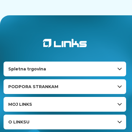
Spletna trgovina
PODPORA STRANKAM
MOJ LINKS
O LINKSU