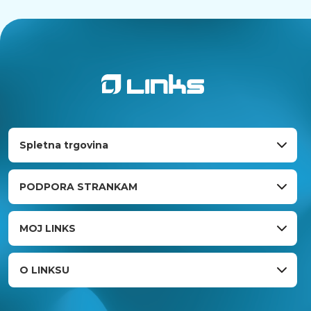
Spletna trgovina
PODPORA STRANKAM
MOJ LINKS
O LINKSU