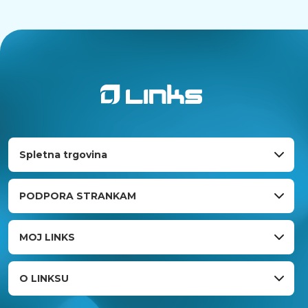
Spletna trgovina
PODPORA STRANKAM
MOJ LINKS
O LINKSU