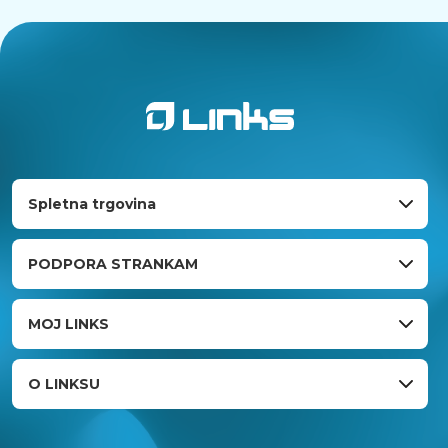
Spletna trgovina
PODPORA STRANKAM
MOJ LINKS
O LINKSU