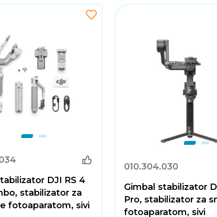
.034
010.304.030
tabilizator DJI RS 4
Gimbal stabilizator D
bo, stabilizator za
Pro, stabilizator za
 fotoaparatom, sivi
fotoaparatom, sivi