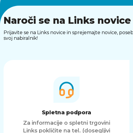
Naroči se na Links novice
Prijavite se na Links novice in sprejemajte novice, p
svoj nabiralnik!
Spletna podpora
Za informacije o spletni trgovini
Links pokličite na tel. (dosegljivi