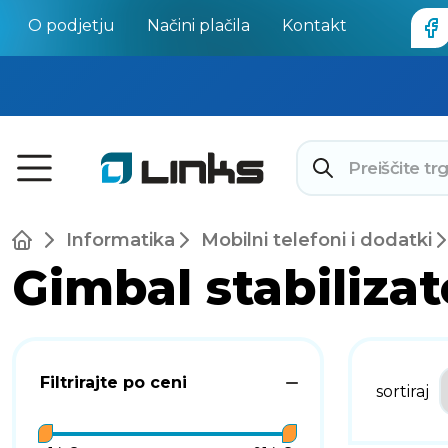
O podjetju
Načini plačila
Kontakt
Informatika
Mobilni telefoni i dodatki
Gimbal stabilizat
Filtrirajte po ceni
sortiraj