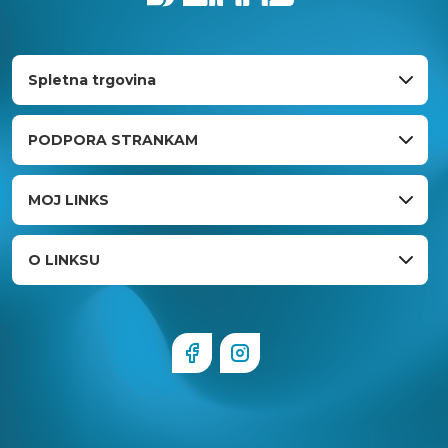
Spletna trgovina
PODPORA STRANKAM
MOJ LINKS
O LINKSU