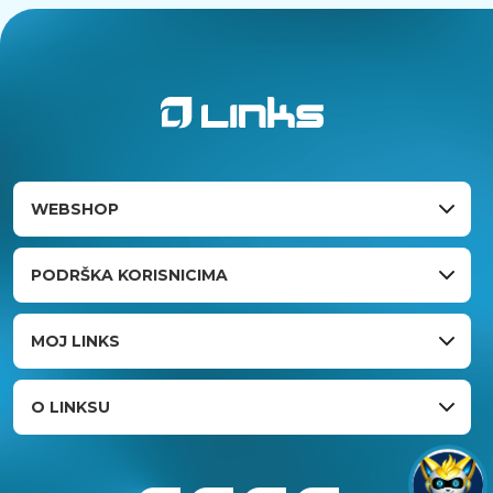
WEBSHOP
PODRŠKA KORISNICIMA
MOJ LINKS
O LINKSU