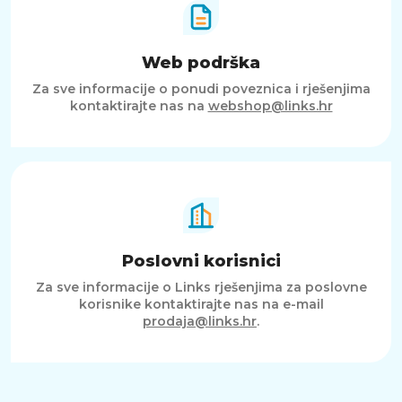
Web podrška
Za sve informacije o ponudi poveznica i rješenjima
kontaktirajte nas na
webshop@links.hr
Poslovni korisnici
Za sve informacije o Links rješenjima za poslovne
korisnike kontaktirajte nas na e-mail
prodaja@links.hr
.