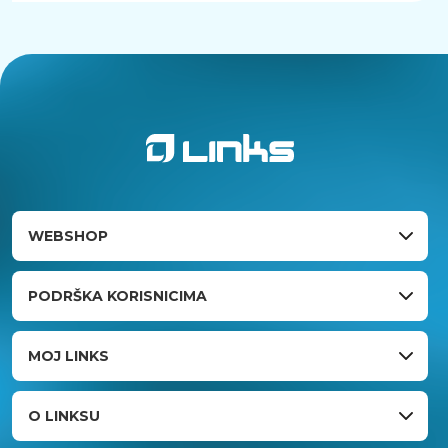
WEBSHOP
PODRŠKA KORISNICIMA
MOJ LINKS
O LINKSU