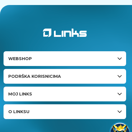
WEBSHOP
PODRŠKA KORISNICIMA
MOJ LINKS
O LINKSU