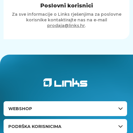
Poslovni korisnici
Za sve informacije o Links rješenjima za poslovne
korisnike kontaktirajte nas na e-mail
prodaja@links.hr
.
WEBSHOP
PODRŠKA KORISNICIMA