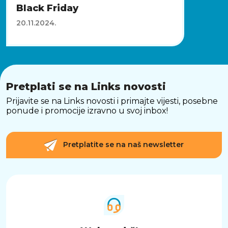
Black Friday
20.11.2024.
Pretplati se na Links novosti
Prijavite se na Links novosti i primajte vijesti, posebne
ponude i promocije izravno u svoj inbox!
Pretplatite se na naš newsletter