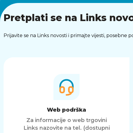
Pretplati se na Links novo
Prijavite se na Links novosti i primajte vijesti, posebne
Web podrška
Za informacije o web trgovini
Links nazovite na tel. (dostupni