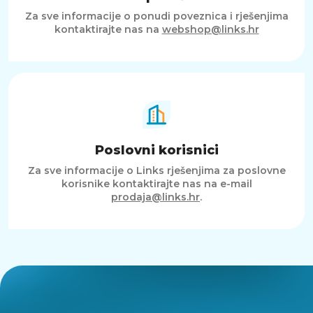
Za sve informacije o ponudi poveznica i rješenjima
kontaktirajte nas na
webshop@links.hr
Poslovni korisnici
Za sve informacije o Links rješenjima za poslovne
korisnike kontaktirajte nas na e-mail
prodaja@links.hr
.