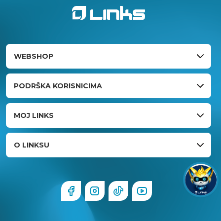
WEBSHOP
PODRŠKA KORISNICIMA
MOJ LINKS
O LINKSU