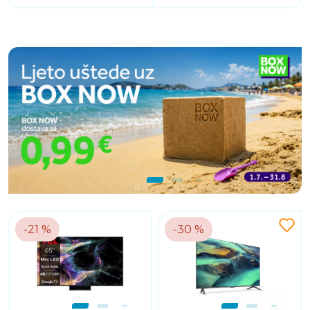
-21 %
-30 %