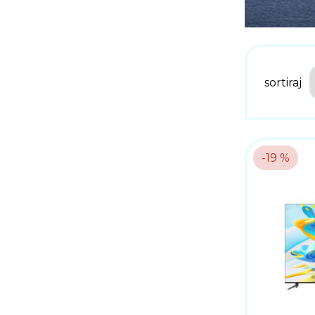
sortiraj
-19 %