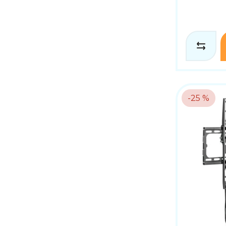
-25 %