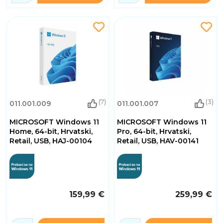
(7)
(3)
011.001.009
011.001.007
MICROSOFT Windows 11
MICROSOFT Windows 11
Home, 64-bit, Hrvatski,
Pro, 64-bit, Hrvatski,
Retail, USB, HAJ-00104
Retail, USB, HAV-00141
159,99 €
259,99 €