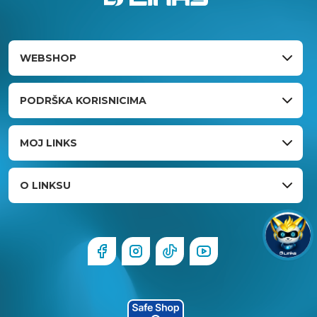
WEBSHOP
PODRŠKA KORISNICIMA
MOJ LINKS
O LINKSU