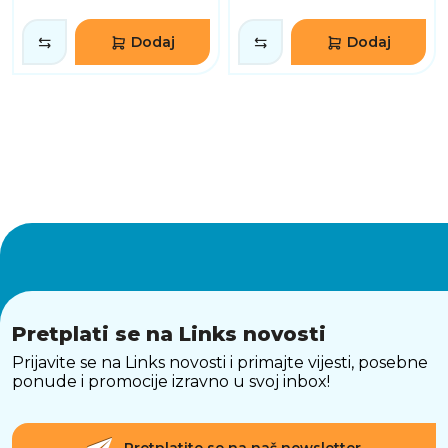
Dodaj
Dodaj
Pretplati se na Links novosti
Prijavite se na Links novosti i primajte vijesti, posebne
ponude i promocije izravno u svoj inbox!