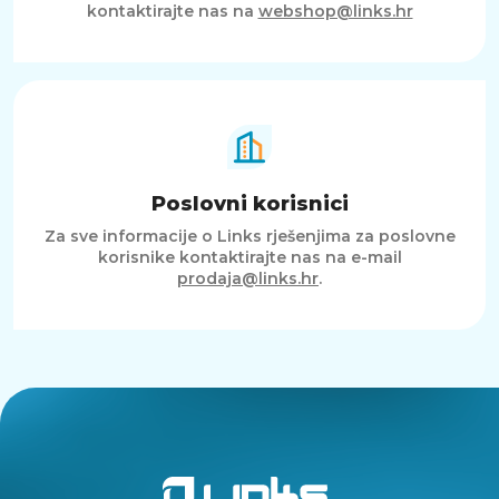
kontaktirajte nas na
webshop@links.hr
Poslovni korisnici
Za sve informacije o Links rješenjima za poslovne
korisnike kontaktirajte nas na e-mail
prodaja@links.hr
.