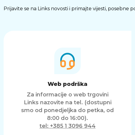
Prijavite se na Links novosti i primajte vijesti, posebne
Web podrška
Za informacije o web trgovini
Links nazovite na tel. (dostupni
smo od ponedjeljka do petka, od
8:00 do 16:00).
tel: +385 1 3096 944