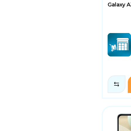
Galaxy A