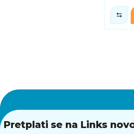
Pretplati se na Links novo