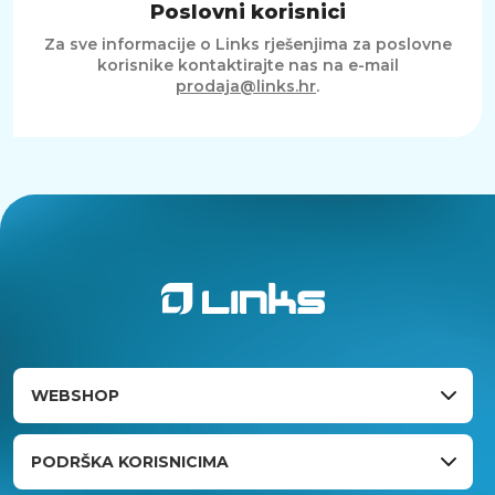
Poslovni korisnici
Za sve informacije o Links rješenjima za poslovne
korisnike kontaktirajte nas na e-mail
prodaja@links.hr
.
WEBSHOP
PODRŠKA KORISNICIMA