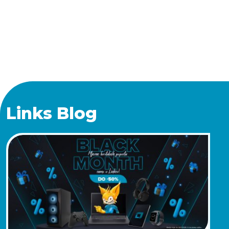
Links Blog