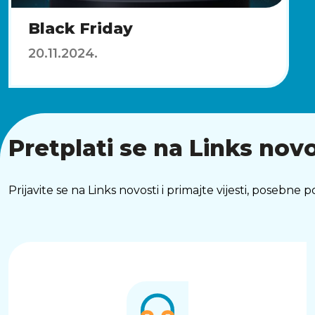
Black Friday
20.11.2024.
Pretplati se na Links novo
Prijavite se na Links novosti i primajte vijesti, posebne