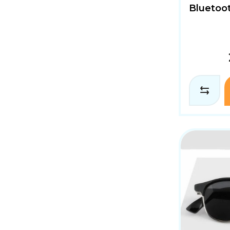
Bluetoot