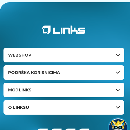
WEBSHOP
PODRŠKA KORISNICIMA
MOJ LINKS
O LINKSU