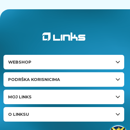
WEBSHOP
PODRŠKA KORISNICIMA
MOJ LINKS
O LINKSU