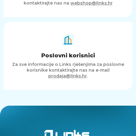
kontaktirajte nas na
webshop@links.hr
Poslovni korisnici
Za sve informacije o Links rješenjima za poslovne
korisnike kontaktirajte nas na e-mail
prodaja@links.hr
.