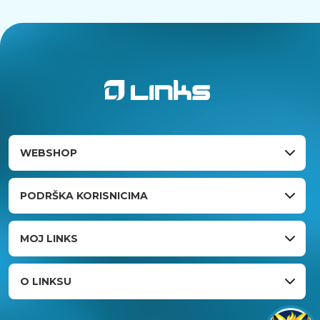
WEBSHOP
PODRŠKA KORISNICIMA
MOJ LINKS
O LINKSU