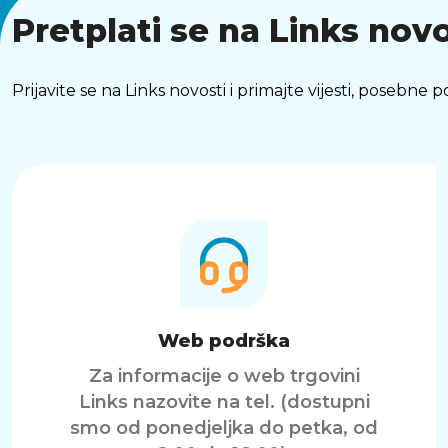
Pretplati se na Links novo
Prijavite se na Links novosti i primajte vijesti, posebne
Web podrška
Za informacije o web trgovini
Links nazovite na tel. (dostupni
smo od ponedjeljka do petka, od