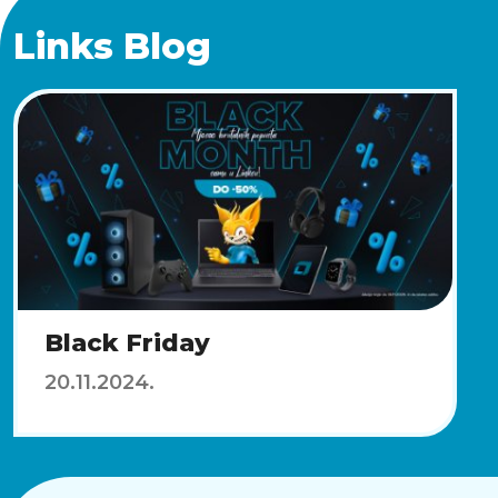
Links Blog
Black Friday
20.11.2024.