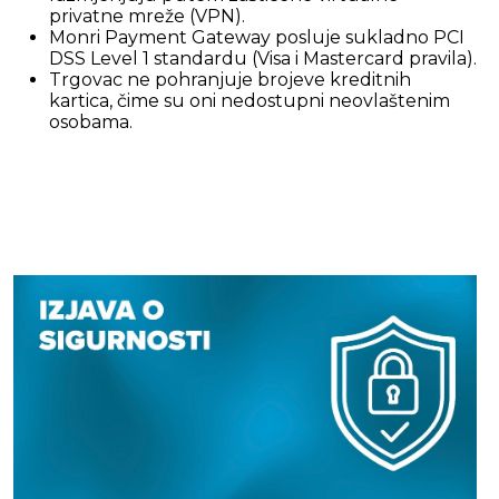
privatne mreže (VPN).
Monri Payment Gateway posluje sukladno PCI
DSS Level 1 standardu (Visa i Mastercard pravila).
Trgovac ne pohranjuje brojeve kreditnih
kartica, čime su oni nedostupni neovlaštenim
osobama.