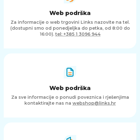
Web podrška
Za informacije o web trgovini Links nazovite na tel.
(dostupni smo od ponedjeljka do petka, od 8:00 do
16:00).
tel: +385 1 3096 944
Web podrška
Za sve informacije o ponudi poveznica i rješenjima
kontaktirajte nas na
webshop@links.hr