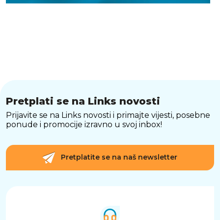
Pretplati se na Links novosti
Prijavite se na Links novosti i primajte vijesti, posebne
ponude i promocije izravno u svoj inbox!
Pretplatite se na naš newsletter