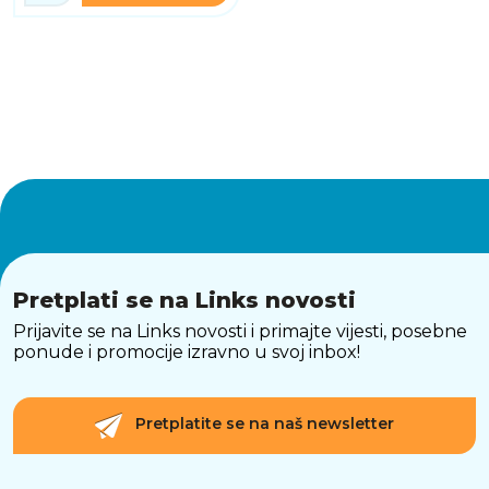
Pretplati se na Links novosti
Prijavite se na Links novosti i primajte vijesti, posebne
ponude i promocije izravno u svoj inbox!
Pretplatite se na naš newsletter