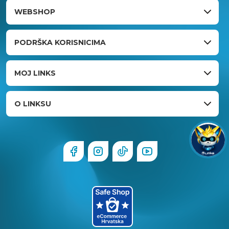
WEBSHOP
PODRŠKA KORISNICIMA
MOJ LINKS
O LINKSU