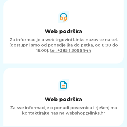
Web podrška
Za informacije o web trgovini Links nazovite na tel.
(dostupni smo od ponedjeljka do petka, od 8:00 do
16:00).
tel: +385 1 3096 944
Web podrška
Za sve informacije o ponudi poveznica i rješenjima
kontaktirajte nas na
webshop@links.hr