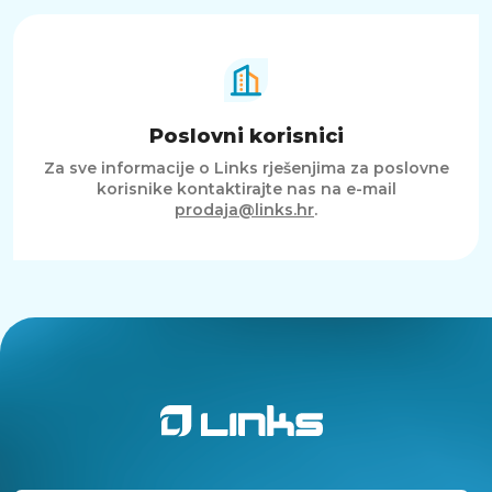
Poslovni korisnici
Za sve informacije o Links rješenjima za poslovne
korisnike kontaktirajte nas na e-mail
prodaja@links.hr
.