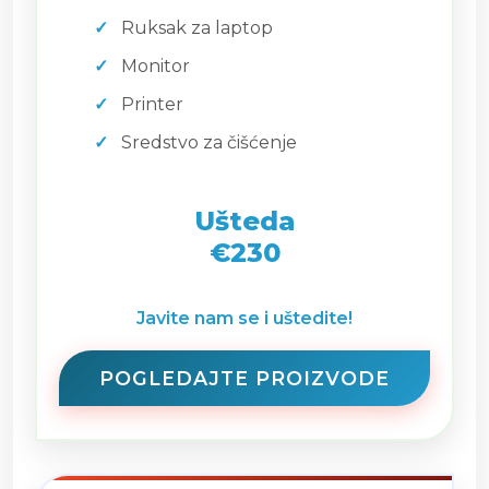
Ruksak za laptop
Monitor
Printer
Sredstvo za čišćenje
Ušteda
€230
Javite nam se i uštedite!
POGLEDAJTE PROIZVODE