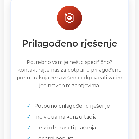
🎯
Prilagođeno rješenje
Potrebno vam je nešto specifično?
Kontaktirajte nas za potpuno prilagođenu
ponudu koja će savršeno odgovarati vašim
jedinstvenim zahtjevima.
Potpuno prilagođeno rješenje
Individualna konzultacija
Fleksibilni uvjeti plaćanja
Dodatni popusti