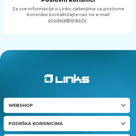
Za sve informacije o Links rješenjima za poslovne
korisnike kontaktirajte nas na e-mail
prodaja@links.hr
.
WEBSHOP
PODRŠKA KORISNICIMA