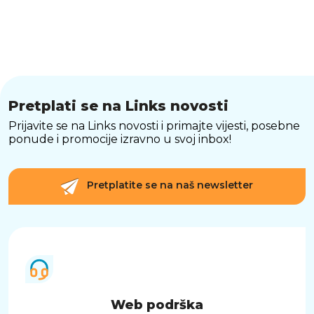
Pretplati se na Links novosti
Prijavite se na Links novosti i primajte vijesti, posebne
ponude i promocije izravno u svoj inbox!
Pretplatite se na naš newsletter
Web podrška