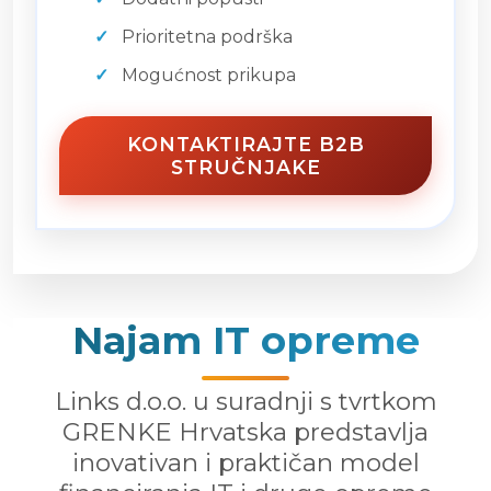
Prioritetna podrška
Mogućnost prikupa
KONTAKTIRAJTE B2B
STRUČNJAKE
Najam IT opreme
Links d.o.o. u suradnji s tvrtkom
GRENKE Hrvatska predstavlja
inovativan i praktičan model