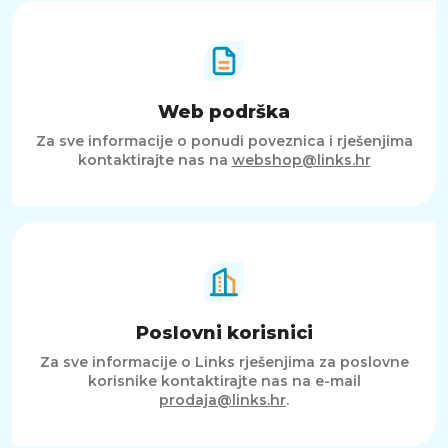
Web podrška
Za sve informacije o ponudi poveznica i rješenjima
kontaktirajte nas na
webshop@links.hr
Poslovni korisnici
Za sve informacije o Links rješenjima za poslovne
korisnike kontaktirajte nas na e-mail
prodaja@links.hr
.