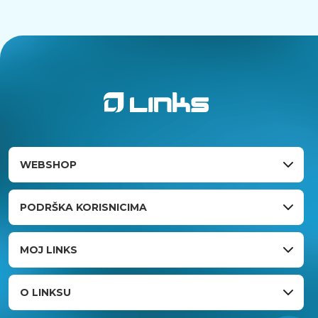
WEBSHOP
PODRŠKA KORISNICIMA
MOJ LINKS
O LINKSU