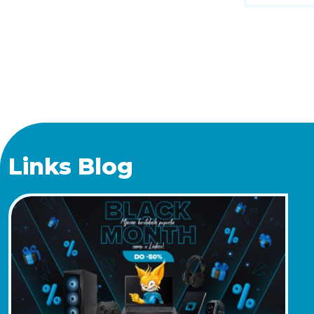
Links Blog