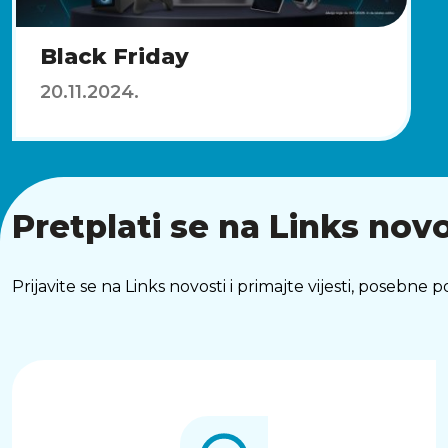
Black Friday
20.11.2024.
Pretplati se na Links novo
Prijavite se na Links novosti i primajte vijesti, posebne