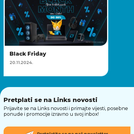
Black Friday
20.11.2024.
Pretplati se na Links novosti
Prijavite se na Links novosti i primajte vijesti, posebne
ponude i promocije izravno u svoj inbox!
Pretplatite se na naš newsletter