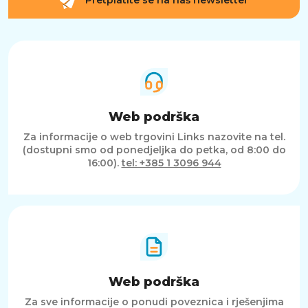
Web podrška
Za informacije o web trgovini Links nazovite na tel.
(dostupni smo od ponedjeljka do petka, od 8:00 do
16:00).
tel: +385 1 3096 944
Web podrška
Za sve informacije o ponudi poveznica i rješenjima