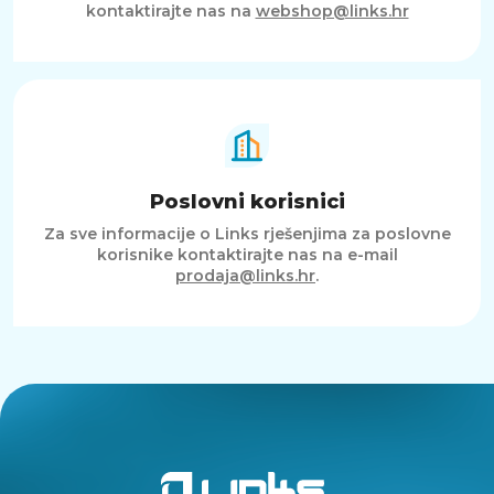
kontaktirajte nas na
webshop@links.hr
Poslovni korisnici
Za sve informacije o Links rješenjima za poslovne
korisnike kontaktirajte nas na e-mail
prodaja@links.hr
.