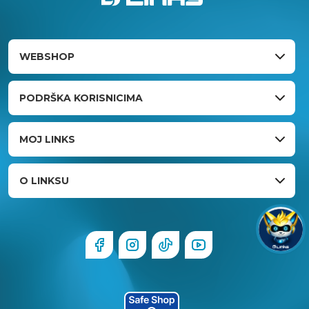
WEBSHOP
PODRŠKA KORISNICIMA
MOJ LINKS
O LINKSU