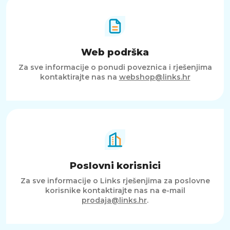
Web podrška
Za sve informacije o ponudi poveznica i rješenjima
kontaktirajte nas na
webshop@links.hr
Poslovni korisnici
Za sve informacije o Links rješenjima za poslovne
korisnike kontaktirajte nas na e-mail
prodaja@links.hr
.