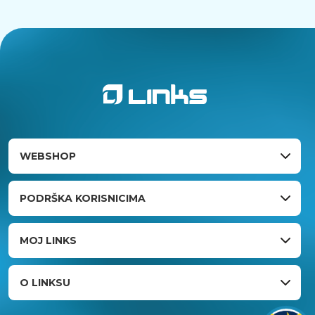
WEBSHOP
PODRŠKA KORISNICIMA
MOJ LINKS
O LINKSU