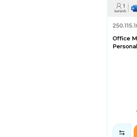
250.115.
Office 
Personal