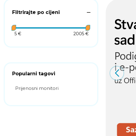
Filtrirajte po cijeni
5 €
2005 €
Popularni tagovi
Prijenosni monitori