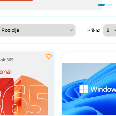
Prikaz