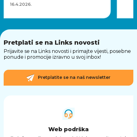
16.4.2026.
Pretplati se na Links novosti
Prijavite se na Links novosti i primajte vijesti, posebne
ponude i promocije izravno u svoj inbox!
Pretplatite se na naš newsletter
Web podrška