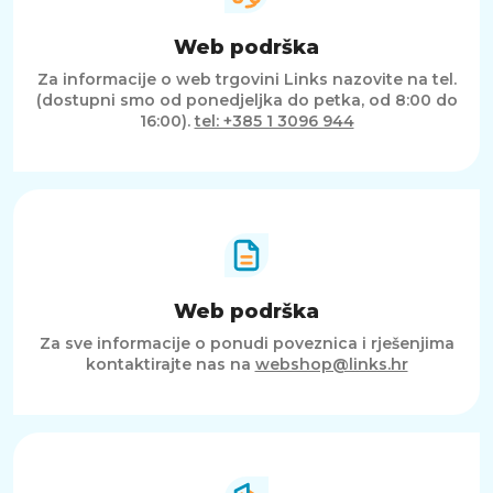
Web podrška
Za informacije o web trgovini Links nazovite na tel.
(dostupni smo od ponedjeljka do petka, od 8:00 do
16:00).
tel: +385 1 3096 944
Web podrška
Za sve informacije o ponudi poveznica i rješenjima
kontaktirajte nas na
webshop@links.hr