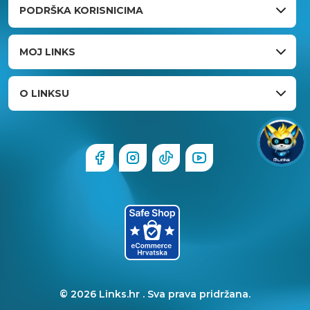
PODRŠKA KORISNICIMA
MOJ LINKS
O LINKSU
© 2026 Links.hr . Sva prava pridržana.