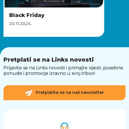
Black Friday
20.11.2024.
Pretplati se na Links novosti
Prijavite se na Links novosti i primajte vijesti, posebne
ponude i promocije izravno u svoj inbox!
Pretplatite se na naš newsletter