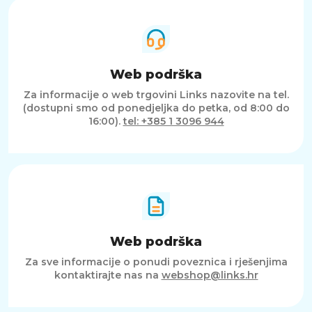
Web podrška
Za informacije o web trgovini Links nazovite na tel.
(dostupni smo od ponedjeljka do petka, od 8:00 do
16:00).
tel: +385 1 3096 944
Web podrška
Za sve informacije o ponudi poveznica i rješenjima
kontaktirajte nas na
webshop@links.hr