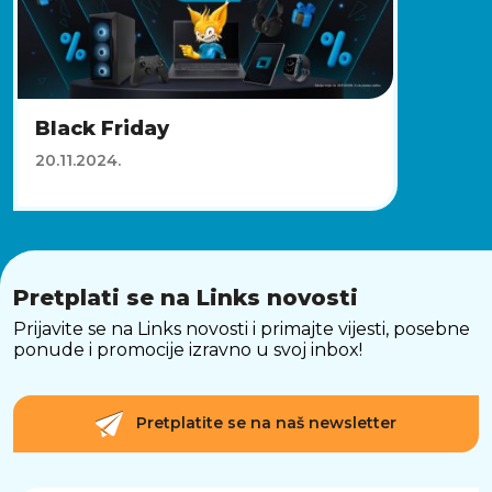
Black Friday
20.11.2024.
Pretplati se na Links novosti
Prijavite se na Links novosti i primajte vijesti, posebne
ponude i promocije izravno u svoj inbox!
Pretplatite se na naš newsletter