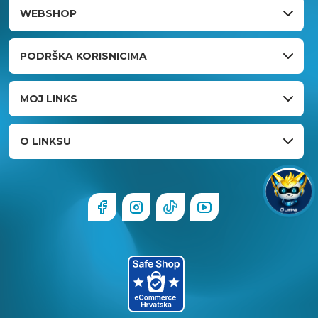
WEBSHOP
PODRŠKA KORISNICIMA
MOJ LINKS
O LINKSU