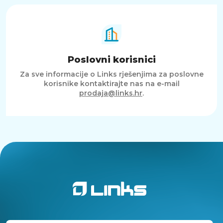
Poslovni korisnici
Za sve informacije o Links rješenjima za poslovne
korisnike kontaktirajte nas na e-mail
prodaja@links.hr
.