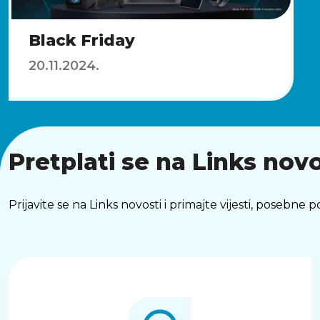
Black Friday
20.11.2024.
Pretplati se na Links novo
Prijavite se na Links novosti i primajte vijesti, posebne