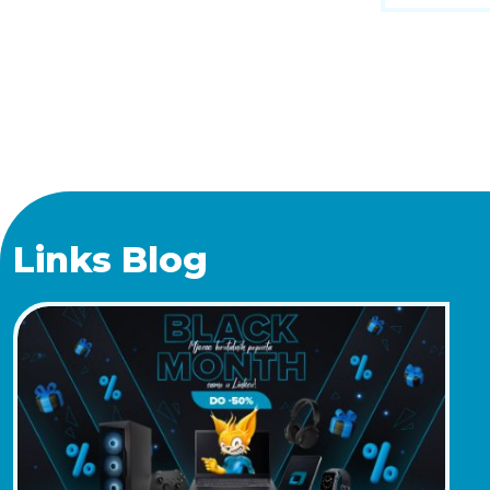
Links Blog