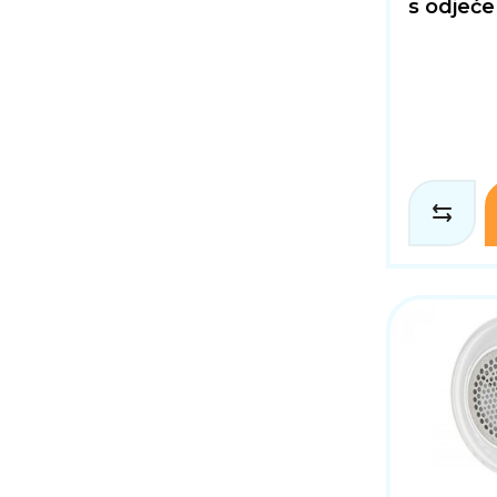
s odjeće