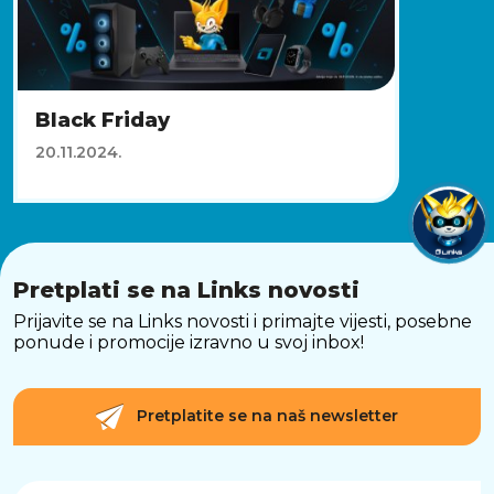
Black Friday
20.11.2024.
Pretplati se na Links novosti
Prijavite se na Links novosti i primajte vijesti, posebne
ponude i promocije izravno u svoj inbox!
Pretplatite se na naš newsletter