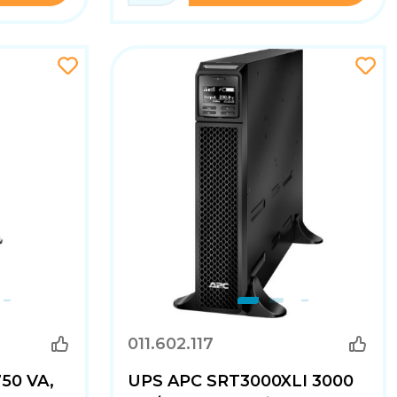
011.602.117
50 VA,
UPS APC SRT3000XLI 3000