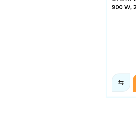
900 W, 