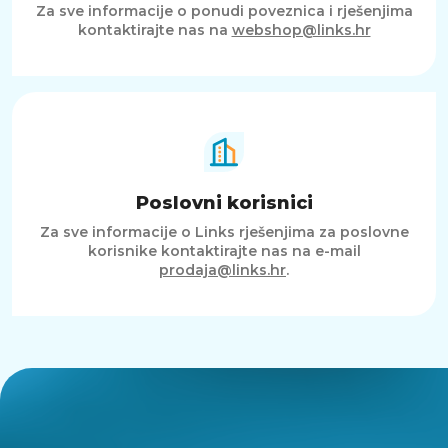
Za sve informacije o ponudi poveznica i rješenjima
kontaktirajte nas na
webshop@links.hr
Poslovni korisnici
Za sve informacije o Links rješenjima za poslovne
korisnike kontaktirajte nas na e-mail
prodaja@links.hr
.