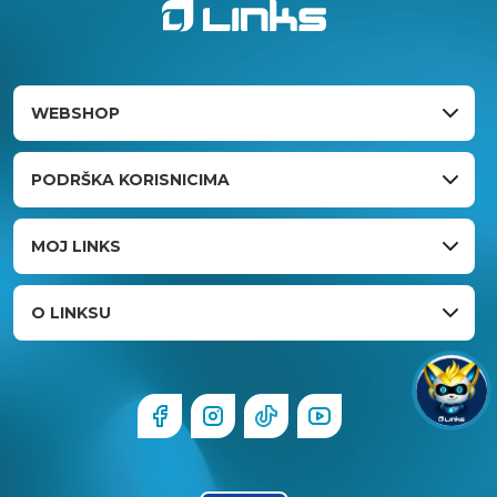
WEBSHOP
PODRŠKA KORISNICIMA
MOJ LINKS
O LINKSU