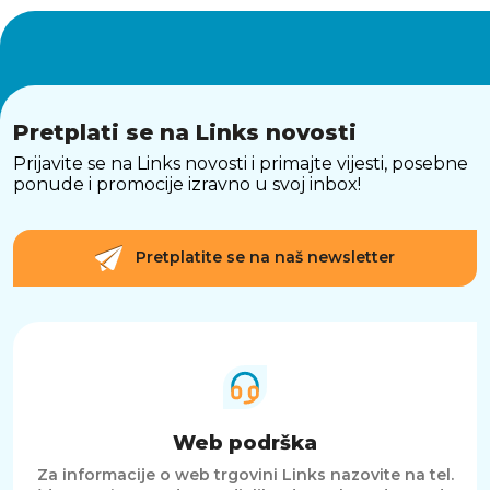
Pretplati se na Links novosti
Prijavite se na Links novosti i primajte vijesti, posebne
ponude i promocije izravno u svoj inbox!
Pretplatite se na naš newsletter
Web podrška
Za informacije o web trgovini Links nazovite na tel.